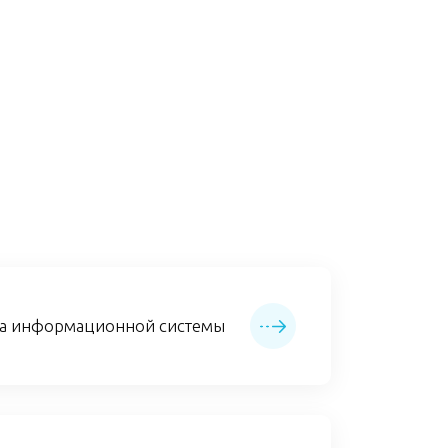
ка информационной системы