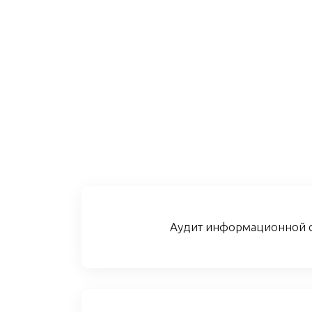
Аудит информационной 