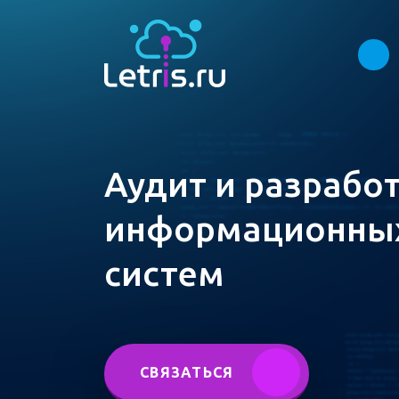
Аудит и разрабо
информационны
систем
СВЯЗАТЬСЯ