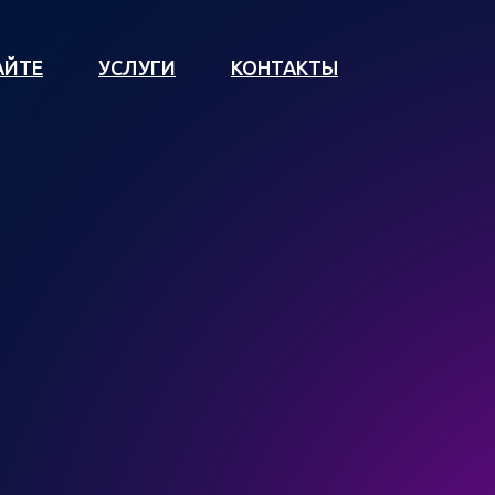
АЙТЕ
УСЛУГИ
КОНТАКТЫ