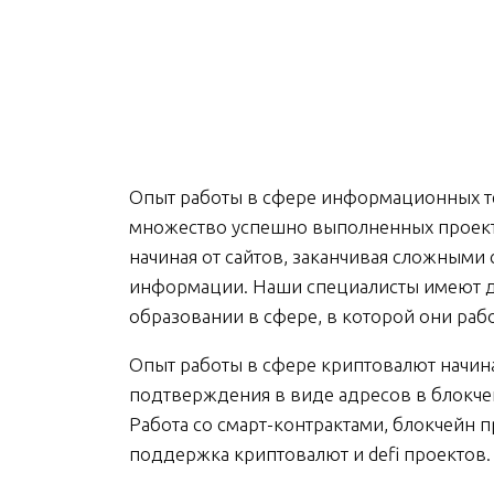
Опыт работы в сфере информационных те
множество успешно выполненных проекто
начиная от сайтов, заканчивая сложными
информации. Наши специалисты имеют 
образовании в сфере, в которой они раб
Опыт работы в сфере криптовалют начина
подтверждения в виде адресов в блокчей
Работа со смарт-контрактами, блокчейн 
поддержка криптовалют и defi проектов.