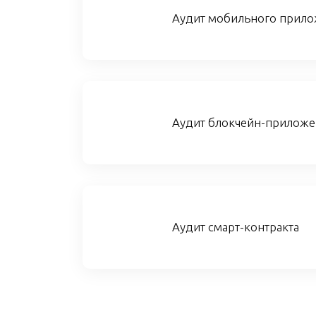
Аудит мобильного прил
Аудит блокчейн-приложе
Аудит смарт-контракта