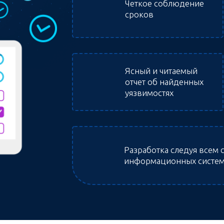
Четкое соблюдение
сроков
Ясный и читаемый
отчет об найденных
уязвимостях
Разработка следуя всем
информационных систе