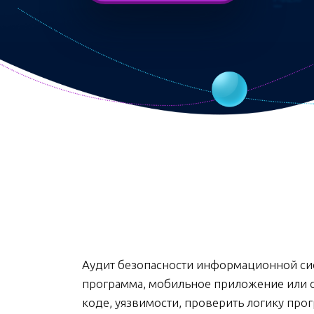
Аудит безопасности информационной сис
программа, мобильное приложение или с
коде, уязвимости, проверить логику про