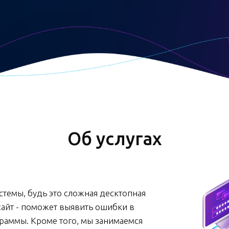
Об услугах
темы, будь это сложная десктопная
айт - поможет выявить ошибки в
граммы. Кроме того, мы занимаемся