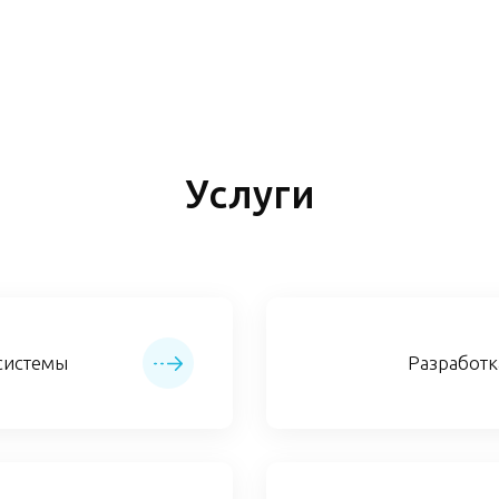
Услуги
системы
Разработ